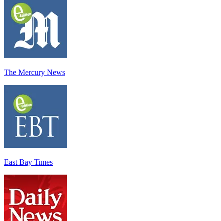
The Mercury News
East Bay Times