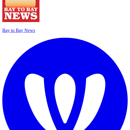
Bay to Bay News