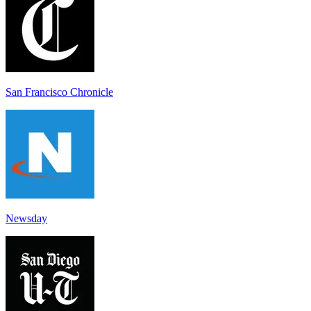
San Francisco Chronicle
Newsday