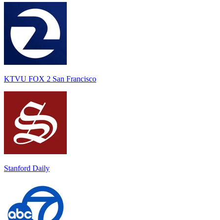
KTVU FOX 2 San Francisco
Stanford Daily