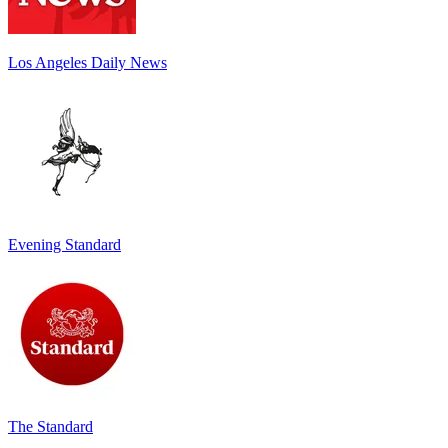
Los Angeles Daily News
Evening Standard
The Standard