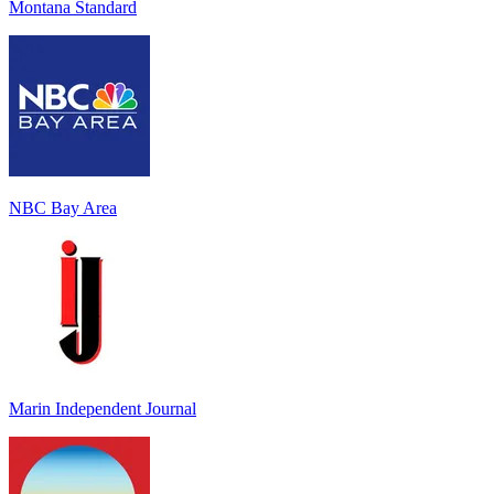
Montana Standard
NBC Bay Area
Marin Independent Journal