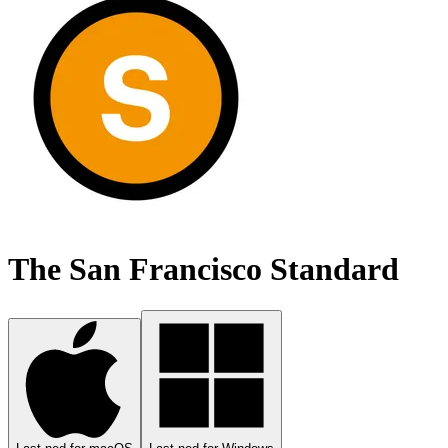
The San Francisco Standard