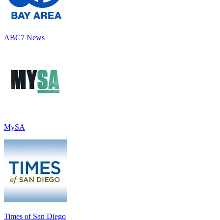
ABC7 News
MySA
Times of San Diego