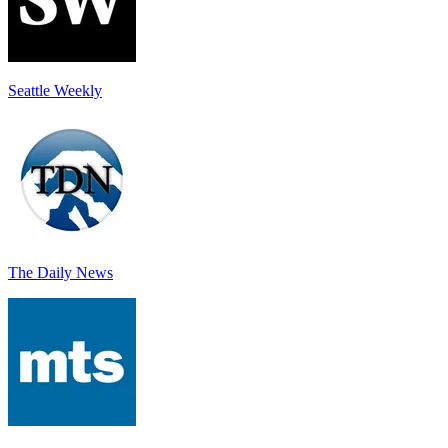
Seattle Weekly
The Daily News