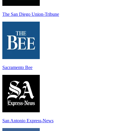
The San Diego Union-Tribune
Sacramento Bee
San Antonio Express-News