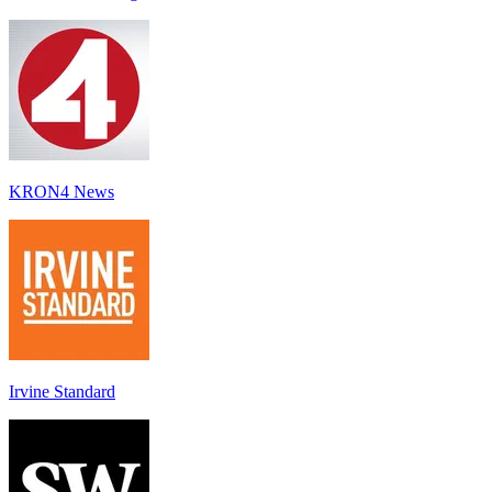
KRON4 News
Irvine Standard