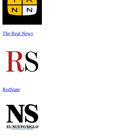
The Real News
RedState