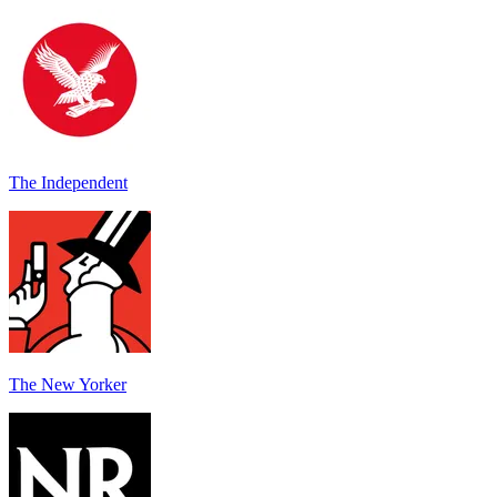
The Independent
The New Yorker