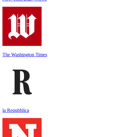
The Washington Times
la Repubblica