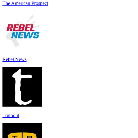
The American Prospect
Rebel News
Truthout