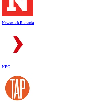
Newsweek Romania
NRC