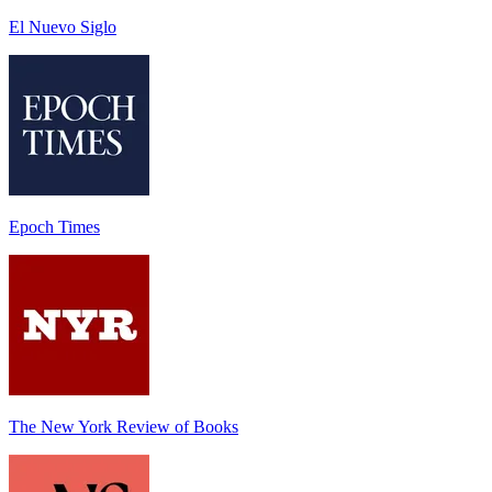
El Nuevo Siglo
Epoch Times
The New York Review of Books