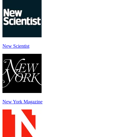
New Scientist
New York Magazine