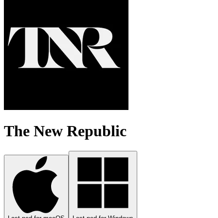
The New Republic