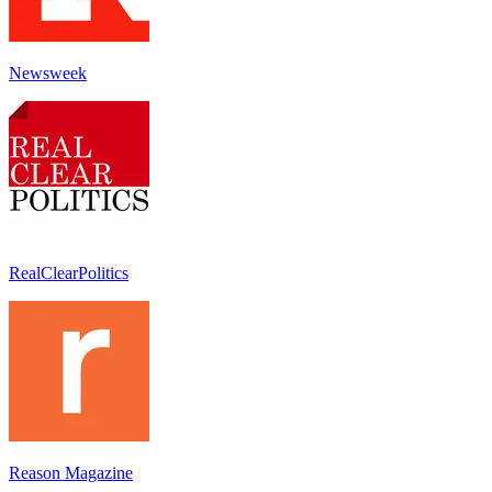
Newsweek
RealClearPolitics
Reason Magazine