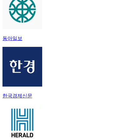
동아일보
한국경제신문