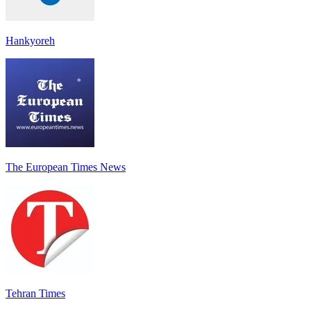
Hankyoreh
The European Times News
Tehran Times