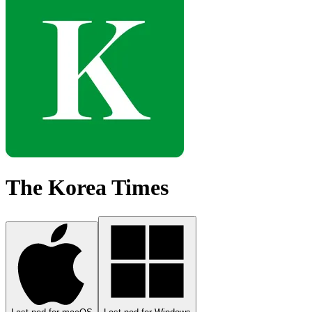
The Korea Times