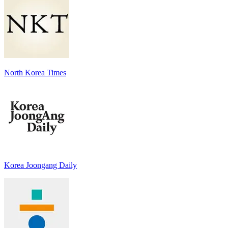
North Korea Times
Korea Joongang Daily