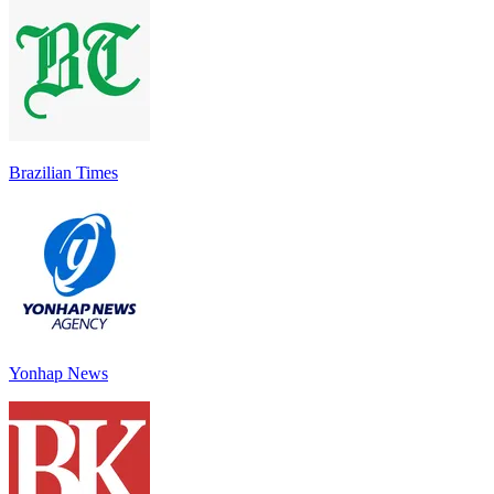
Brazilian Times
Yonhap News