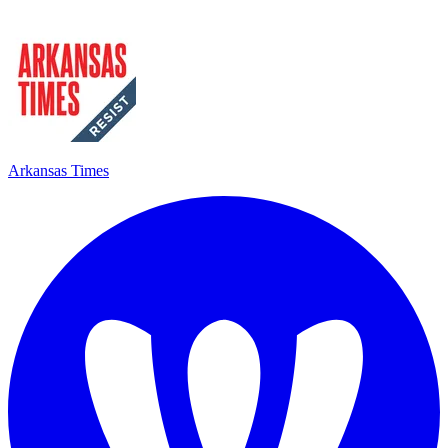
Arkansas Times