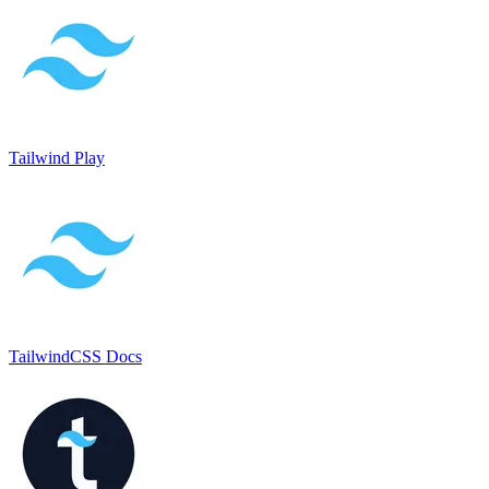
Tailwind Play
TailwindCSS Docs