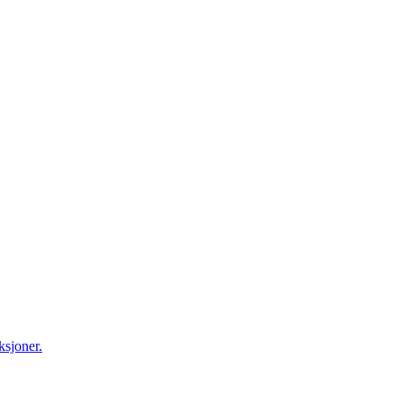
ksjoner.