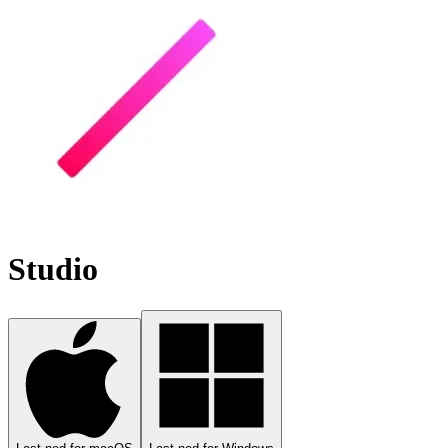
Studio