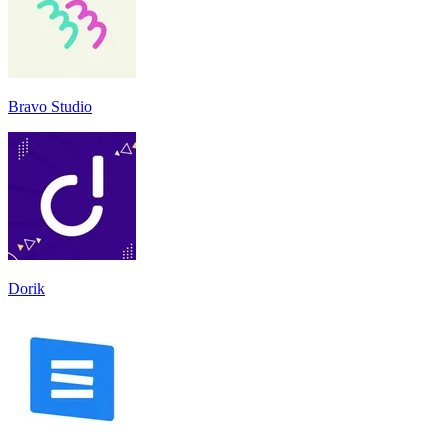
Bravo Studio
Dorik