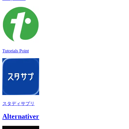
Tutorials Point
スタディサプリ
Alternativer