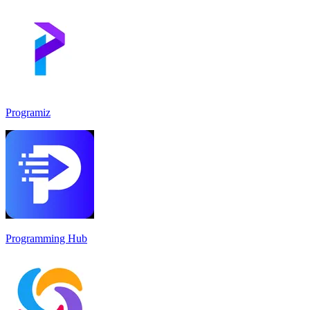
Programiz
Programming Hub