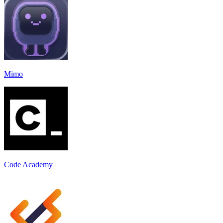
Mimo
Code Academy