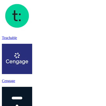
Teachable
Cengage