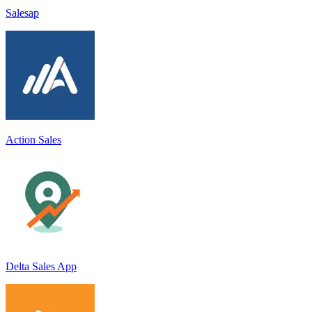
Salesap
Action Sales
Delta Sales App