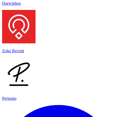
Darwinbox
Zoho Recruit
Personio