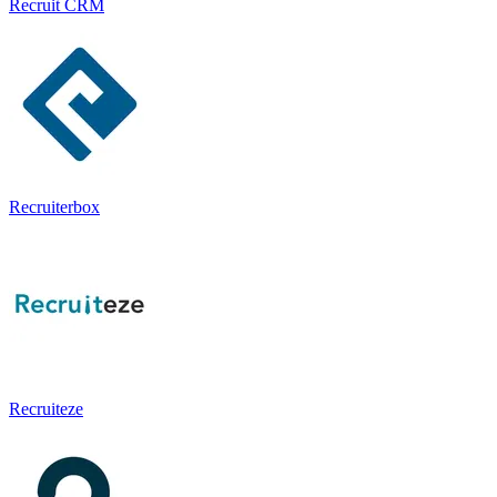
Recruit CRM
Recruiterbox
Recruiteze