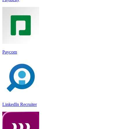
Paycom
LinkedIn Recruiter