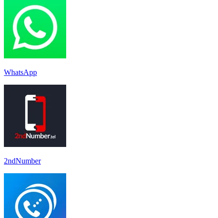
WhatsApp
2ndNumber