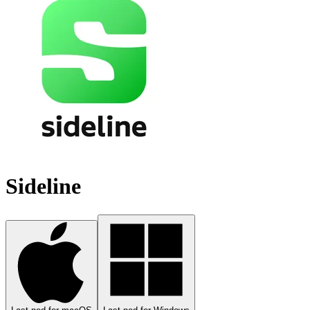
Sideline