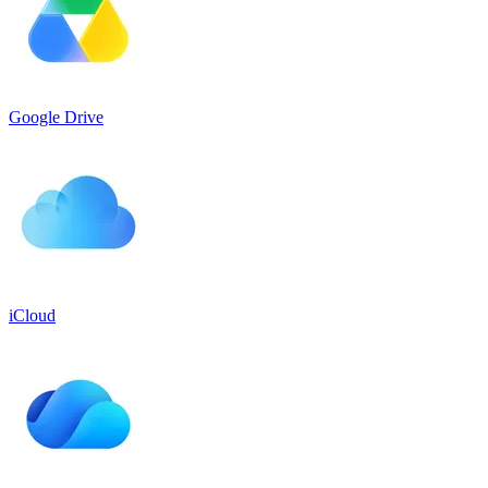
Google Drive
iCloud