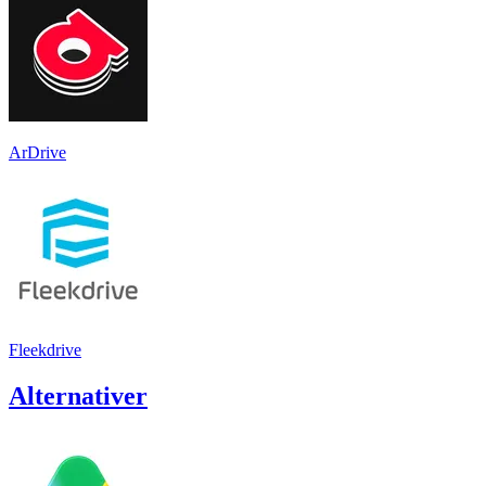
ArDrive
Fleekdrive
Alternativer