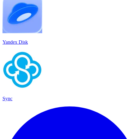
Yandex Disk
Sync