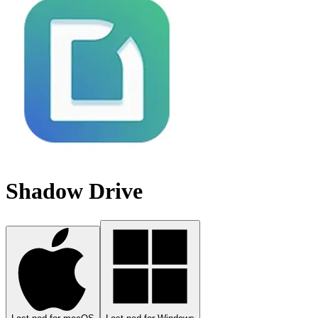
Shadow Drive