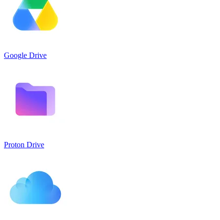
Google Drive
Proton Drive