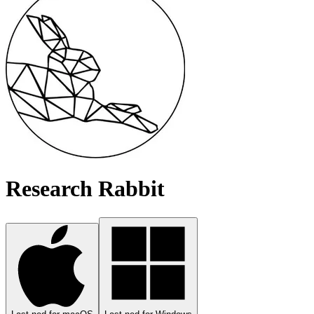
Research Rabbit