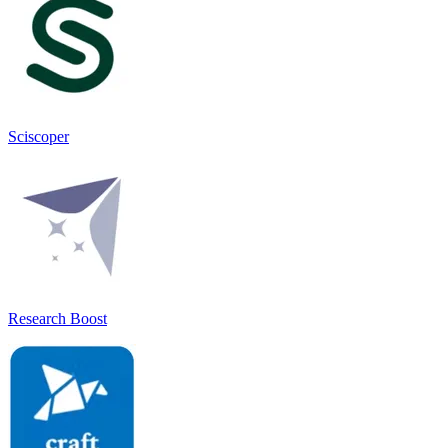
Sciscoper
Research Boost