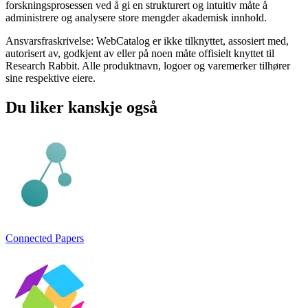
forskningsprosessen ved å gi en strukturert og intuitiv måte å
administrere og analysere store mengder akademisk innhold.
Ansvarsfraskrivelse: WebCatalog er ikke tilknyttet, assosiert med,
autorisert av, godkjent av eller på noen måte offisielt knyttet til
Research Rabbit. Alle produktnavn, logoer og varemerker tilhører
sine respektive eiere.
Du liker kanskje også
Connected Papers