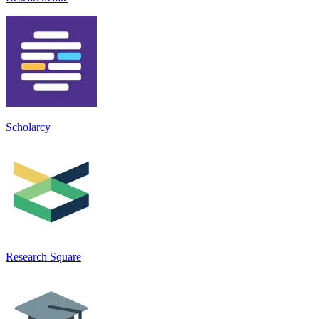
Scholarcy
Research Square