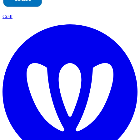
Craft