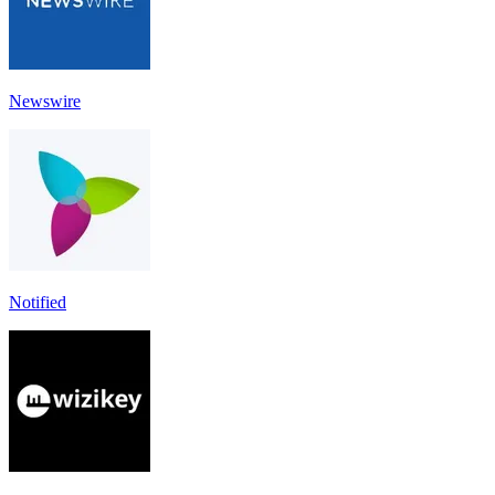
Newswire
Notified