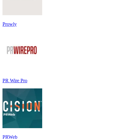
Prowly
PR Wire Pro
PRWeb