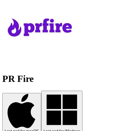
PR Fire