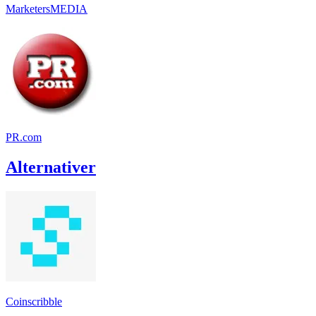
MarketersMEDIA
PR.com
Alternativer
Coinscribble