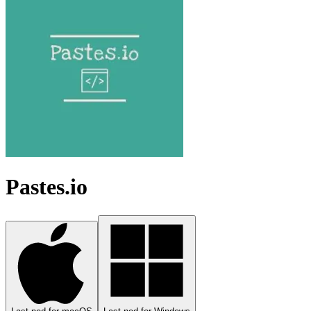
Pastes.io