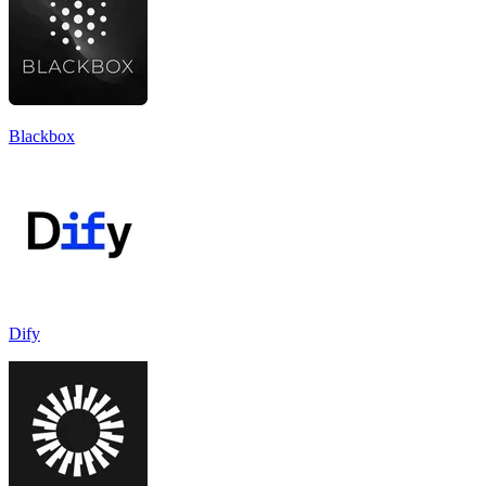
Blackbox
Dify