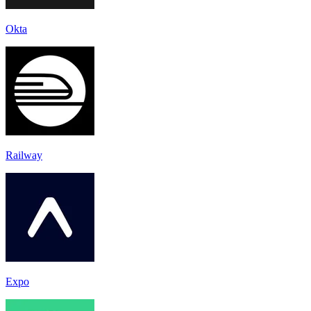
Okta
Railway
Expo