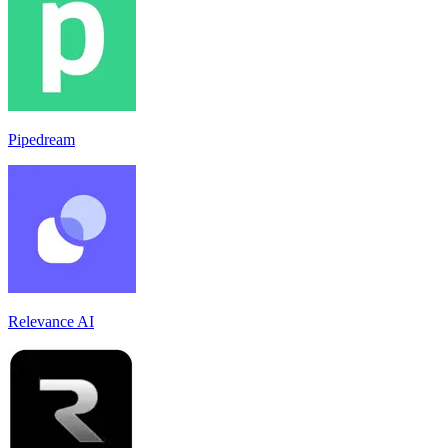
Pipedream
Relevance AI