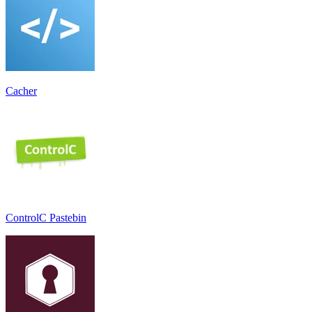
Cacher
ControlC Pastebin