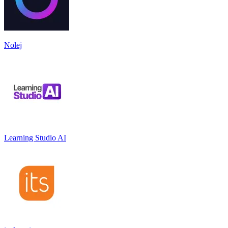
Nolej
Learning Studio AI