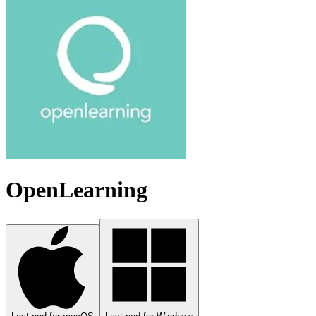
OpenLearning