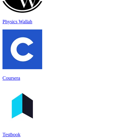
Physics Wallah
Coursera
Testbook