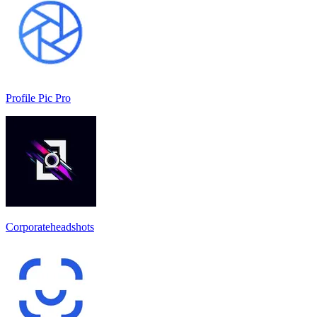
Profile Pic Pro
Corporateheadshots