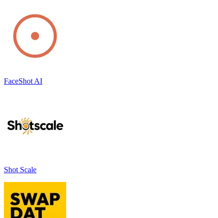
FaceShot AI
Shot Scale