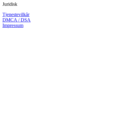
Juridisk
Tjenestevilkår
DMCA / DSA
Impressum