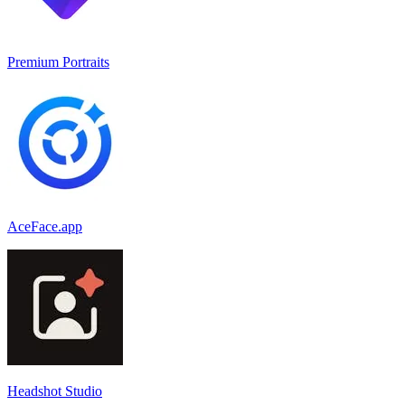
Premium Portraits
AceFace.app
Headshot Studio