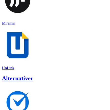
Miramis
UpLink
Alternativer