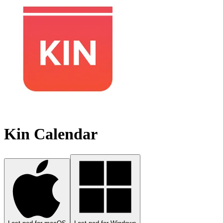
Kin Calendar