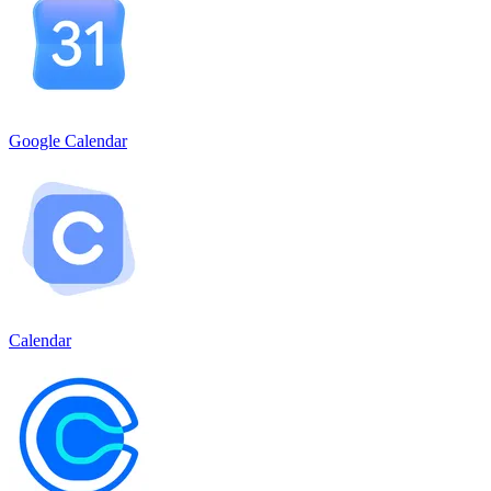
Google Calendar
Calendar