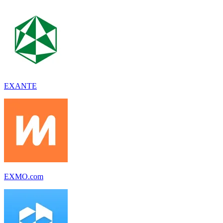
EXANTE
EXMO.com