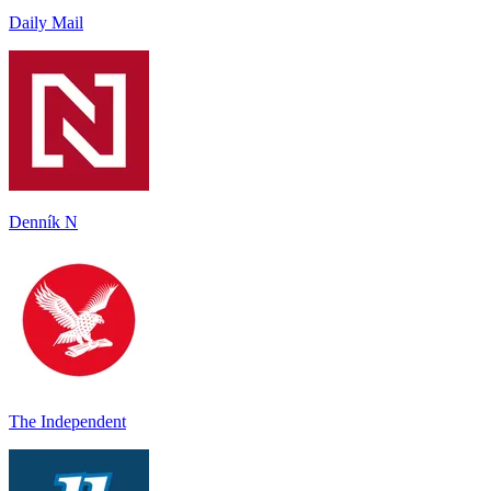
Daily Mail
Denník N
The Independent