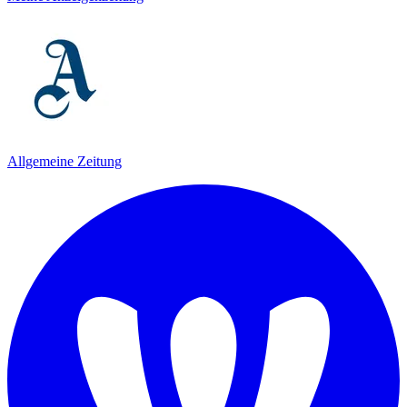
Allgemeine Zeitung