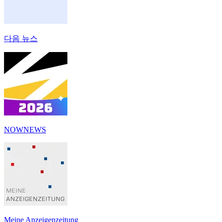
다음 뉴스
NOWNEWS
Meine Anzeigenzeitung