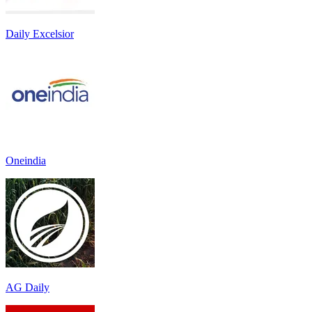
Daily Excelsior
Oneindia
AG Daily