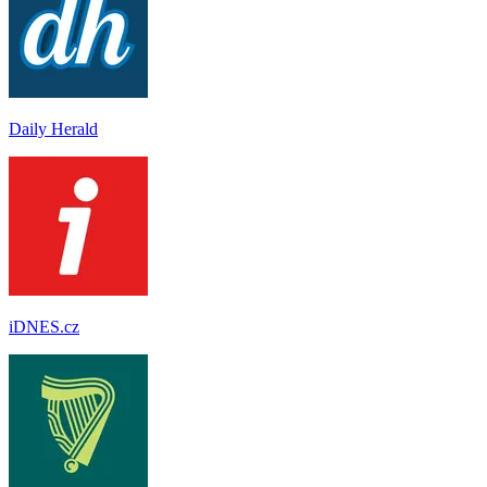
Daily Herald
iDNES.cz