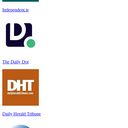
Independent.ie
The Daily Dot
Daily Herald Tribune