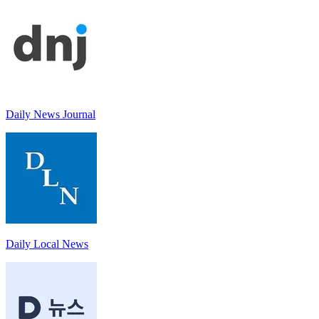
Daily News Journal
Daily Local News