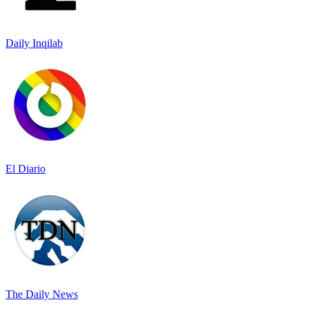
Daily Inqilab
El Diario
The Daily News