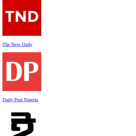
The New Daily
Daily Post Nigeria