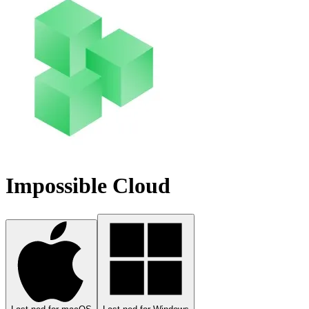
Impossible Cloud