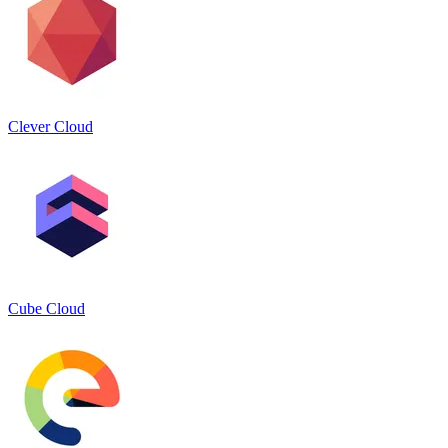
Clever Cloud
Cube Cloud