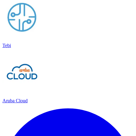
Tebi
Aruba Cloud