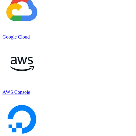
Google Cloud
AWS Console