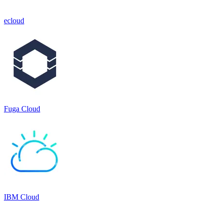
ecloud
Fuga Cloud
IBM Cloud