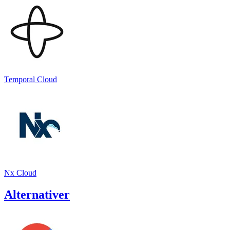
Temporal Cloud
Nx Cloud
Alternativer