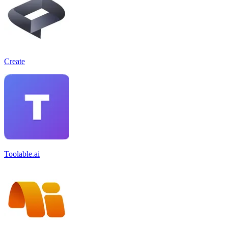
Create
Toolable.ai