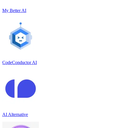
My Better AI
CodeConductor AI
AI Alternative