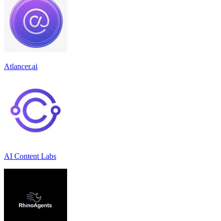
Atlancer.ai
AI Content Labs