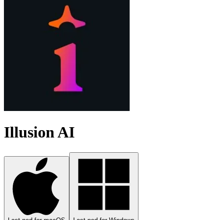
Illusion AI