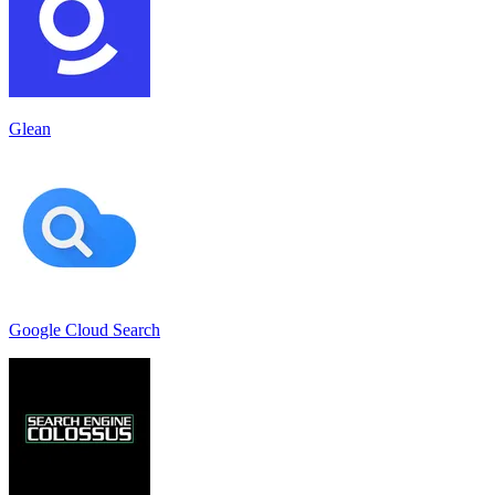
Glean
Google Cloud Search