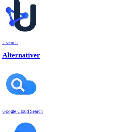
Usearch
Alternativer
Google Cloud Search