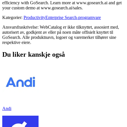
efficiency with GoSearch. Learn more at www.gosearch.ai and get
your custom demo at www.gosearch.ai/sales.
Kategorier
:
Productivity
Enterprise Search-programvare
Ansvarsfraskrivelse: WebCatalog er ikke tilknyttet, assosiert med,
autorisert av, godkjent av eller på noen måte offisielt knyttet til
GoSearch. Alle produktnavn, logoer og varemerker tilhører sine
respektive eiere.
Du liker kanskje også
Andi