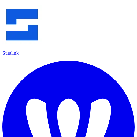
Suralink