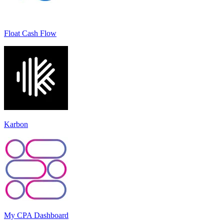
Float Cash Flow
Karbon
My CPA Dashboard