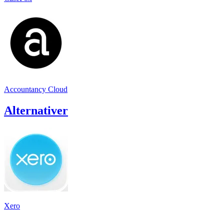
Accountancy Cloud
Alternativer
Xero