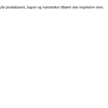
 Alle produktnavn, logoer og varemerker tilhører sine respektive eiere.