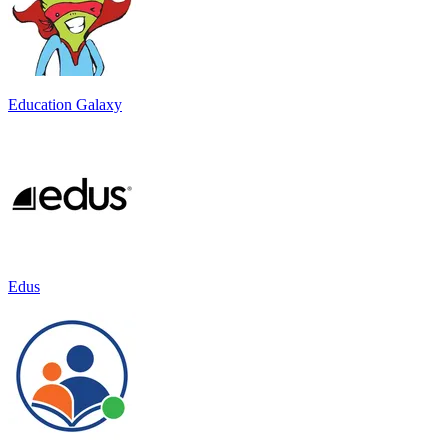
Education Galaxy
Edus