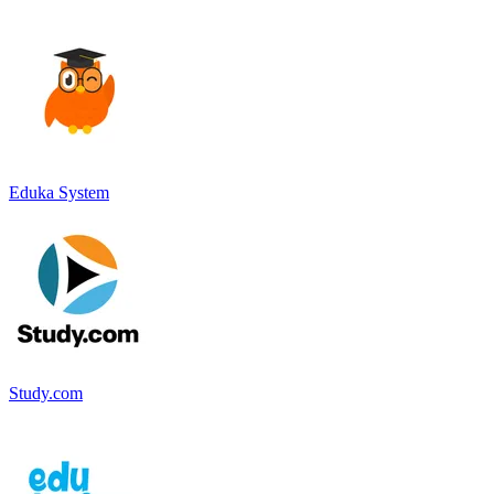
Eduka System
Study.com