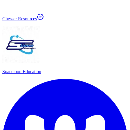
Chesser Resources
Spacetoon Education