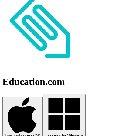
Education.com