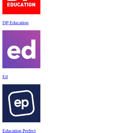
DP Education
Ed
Education Perfect