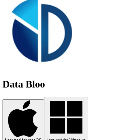
Data Bloo