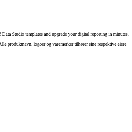
 Data Studio templates and upgrade your digital reporting in minutes.
 Alle produktnavn, logoer og varemerker tilhører sine respektive eiere.