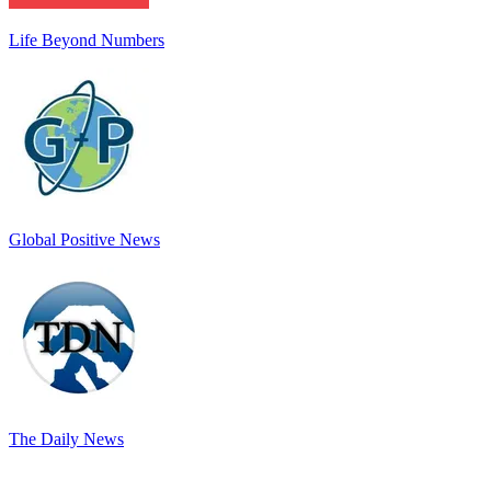
Life Beyond Numbers
Global Positive News
The Daily News