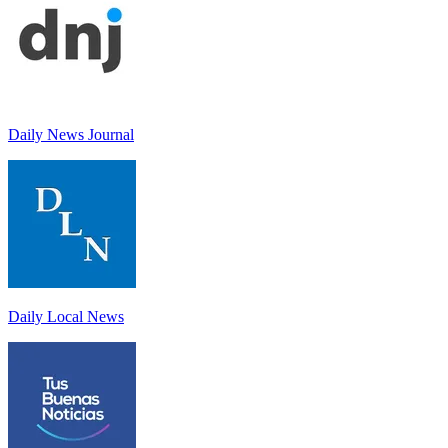
Daily News Journal
Daily Local News