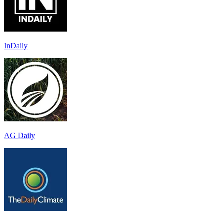
InDaily
AG Daily