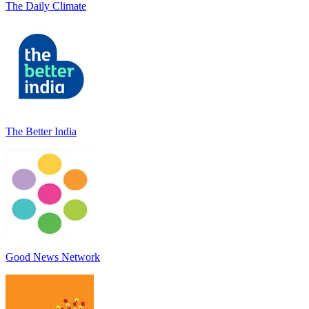
The Daily Climate
The Better India
Good News Network