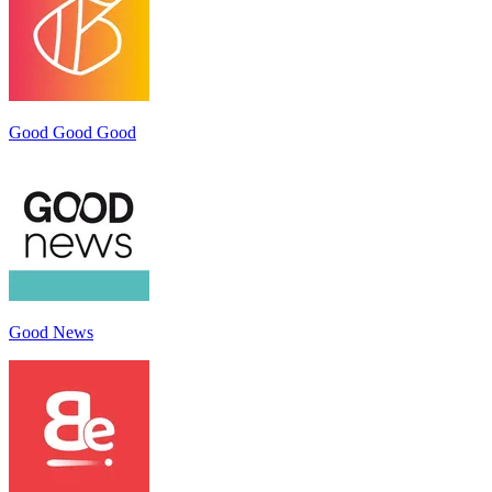
Good Good Good
Good News