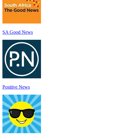
SA Good News
Positive News