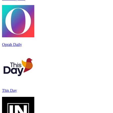
Oprah Daily
This Day