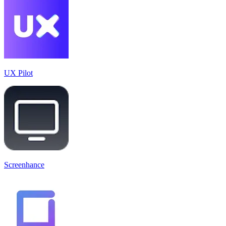
UX Pilot
Screenhance