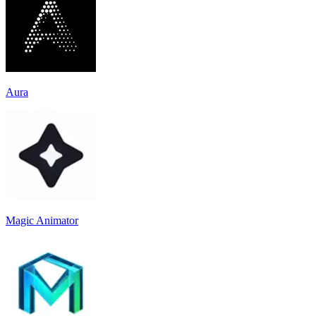
Aura
Magic Animator