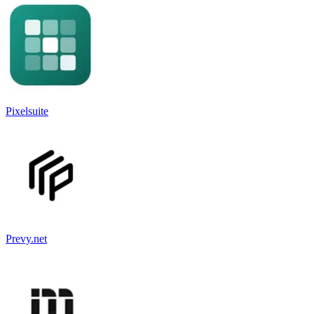
Pixelsuite
Prevy.net