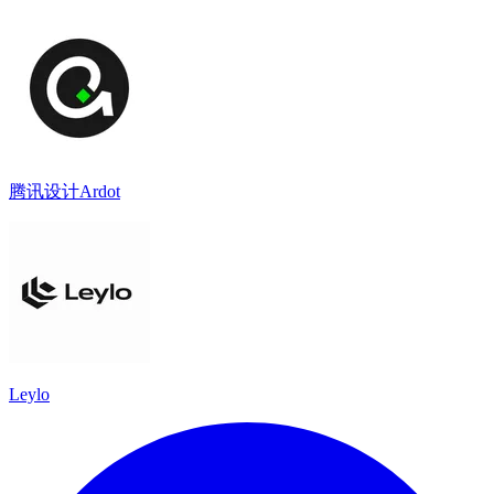
腾讯设计Ardot
Leylo