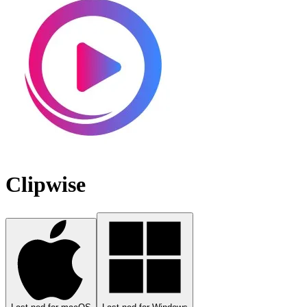
Clipwise