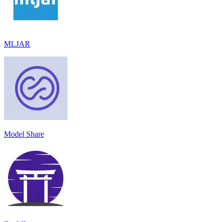
MLJAR
Model Share