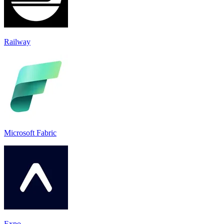
Railway
Microsoft Fabric
Expo