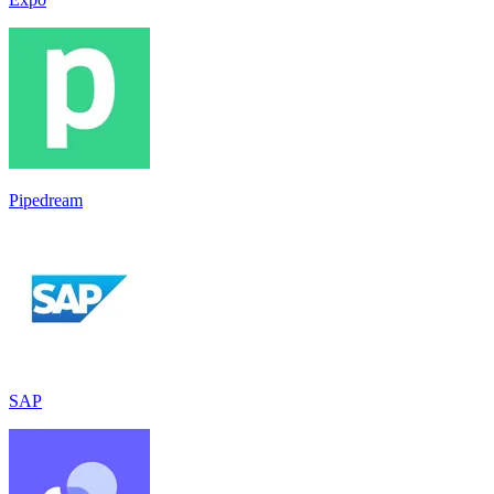
Pipedream
SAP