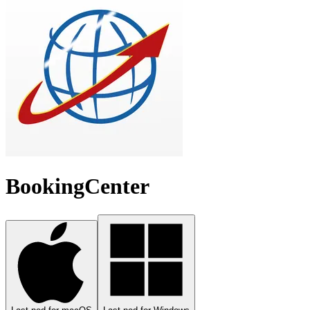
BookingCenter