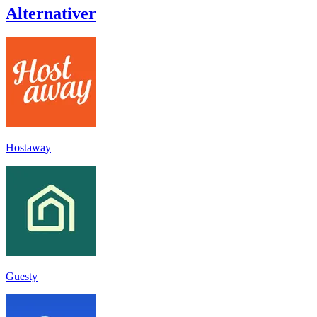
Alternativer
Hostaway
Guesty