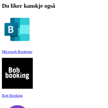
Du liker kanskje også
Microsoft Bookings
Bob Booking