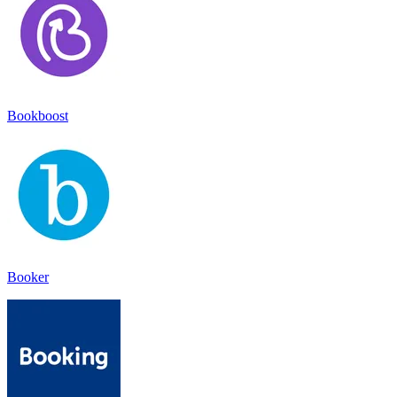
Bookboost
Booker