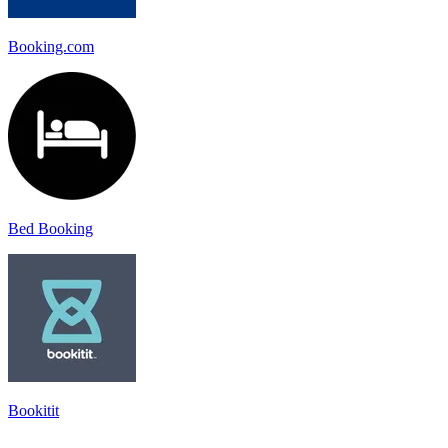
Booking.com
Bed Booking
Bookitit