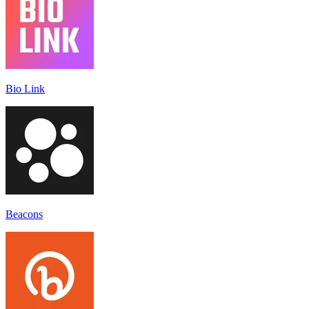
Bio Link
Beacons