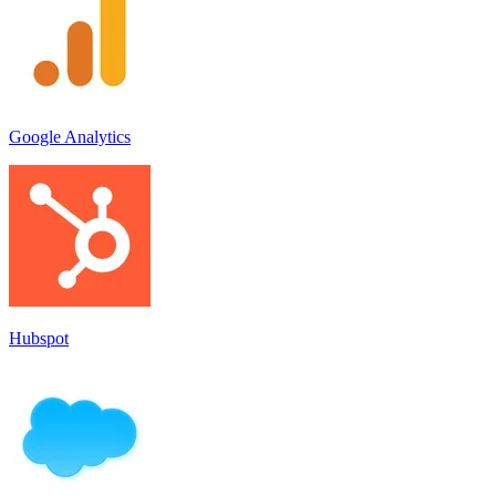
Google Analytics
Hubspot