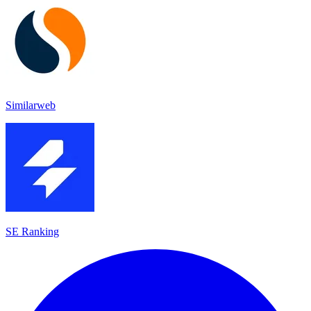
Similarweb
SE Ranking