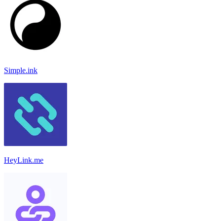
Simple.ink
HeyLink.me