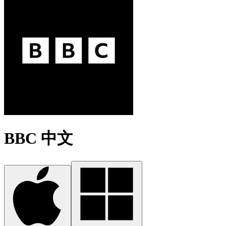
BBC 中文