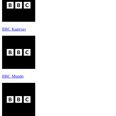
BBC Кыргыз
BBC Mundo