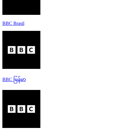
BBC Brasil
BBC မြန်မာ