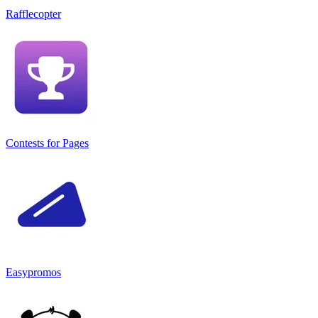
Rafflecopter
Contests for Pages
Easypromos