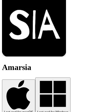
Amarsia