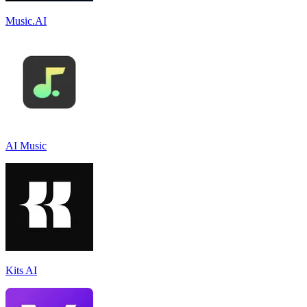
Music.AI
AI Music
Kits AI