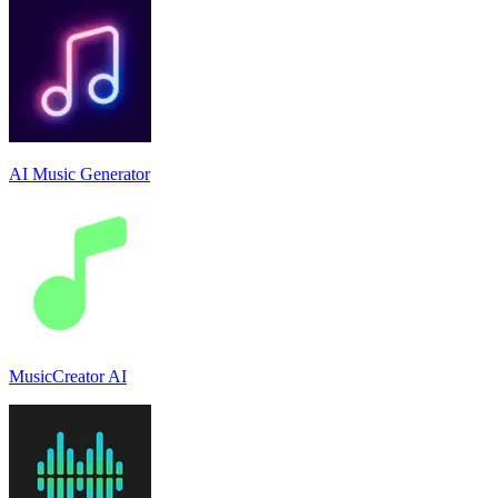
AI Music Generator
MusicCreator AI