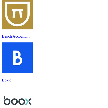
Bench Accounting
Bokio