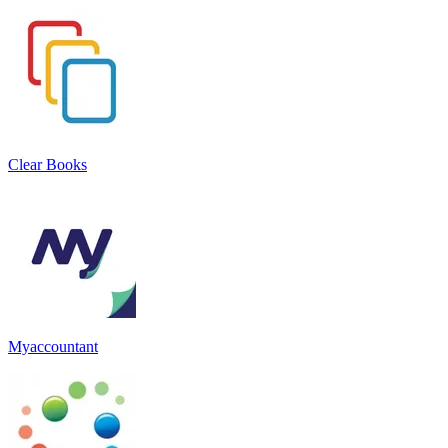
Clear Books
Myaccountant