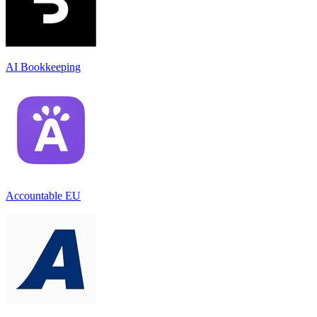
AI Bookkeeping
Accountable EU