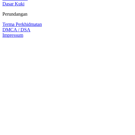
Dasar Kuki
Perundangan
Terma Perkhidmatan
DMCA / DSA
Impressum