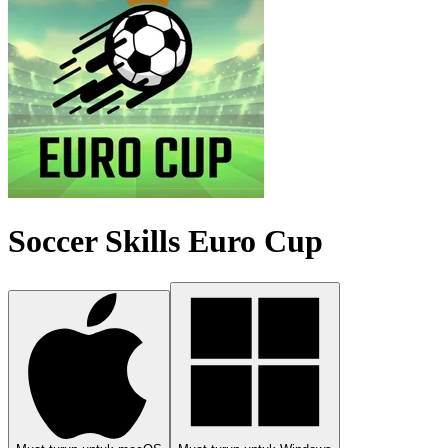
Soccer Skills Euro Cup