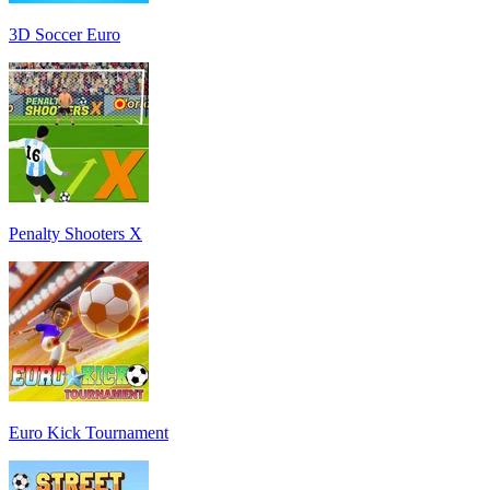
3D Soccer Euro
Penalty Shooters X
Euro Kick Tournament