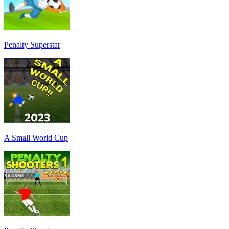
Penalty Superstar
A Small World Cup