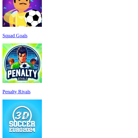
Squad Goals
Penalty Rivals