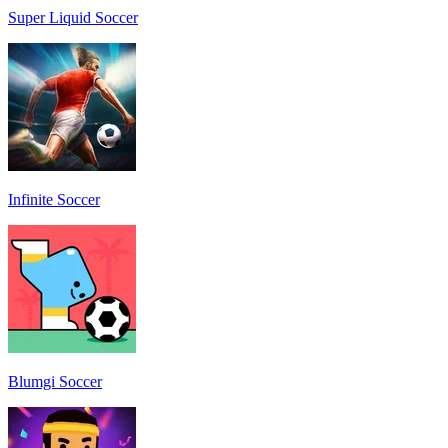
Super Liquid Soccer
Infinite Soccer
Blumgi Soccer