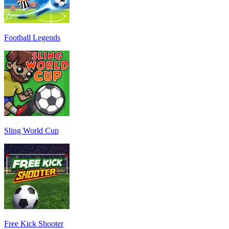
Football Legends
Sling World Cup
Free Kick Shooter