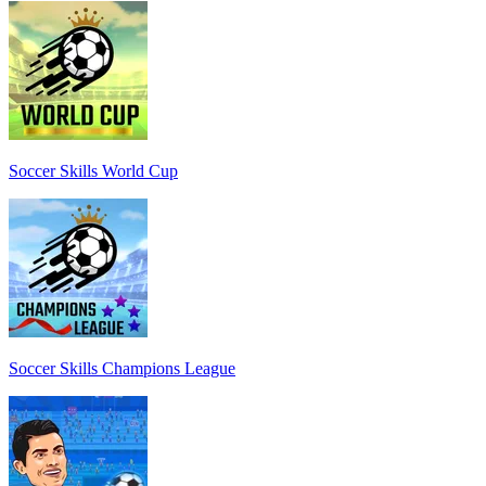
Soccer Skills World Cup
Soccer Skills Champions League