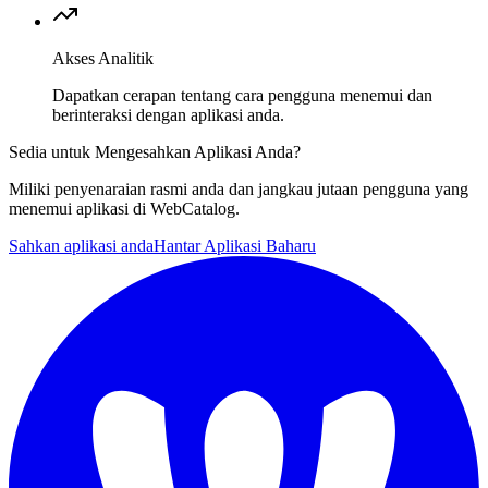
Akses Analitik
Dapatkan cerapan tentang cara pengguna menemui dan
berinteraksi dengan aplikasi anda.
Sedia untuk Mengesahkan Aplikasi Anda?
Miliki penyenaraian rasmi anda dan jangkau jutaan pengguna yang
menemui aplikasi di WebCatalog.
Sahkan aplikasi anda
Hantar Aplikasi Baharu