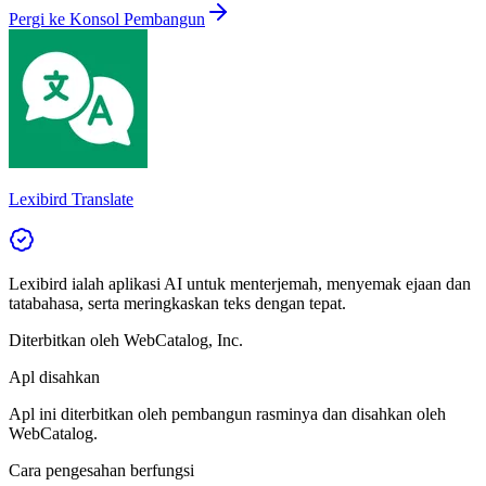
Pergi ke Konsol Pembangun
Lexibird Translate
Lexibird ialah aplikasi AI untuk menterjemah, menyemak ejaan dan
tatabahasa, serta meringkaskan teks dengan tepat.
Diterbitkan oleh
WebCatalog, Inc.
Apl disahkan
Apl ini diterbitkan oleh pembangun rasminya dan disahkan oleh
WebCatalog.
Cara pengesahan berfungsi