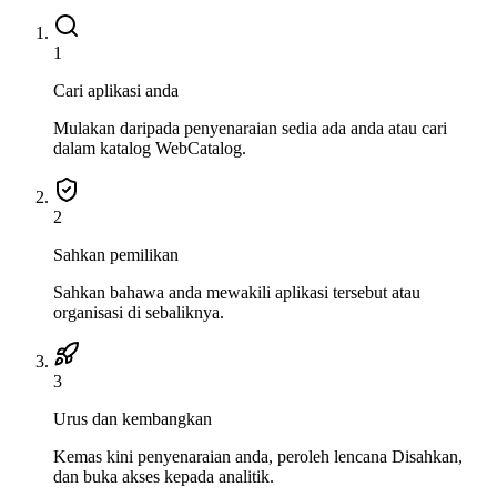
1
Cari aplikasi anda
Mulakan daripada penyenaraian sedia ada anda atau cari
dalam katalog WebCatalog.
2
Sahkan pemilikan
Sahkan bahawa anda mewakili aplikasi tersebut atau
organisasi di sebaliknya.
3
Urus dan kembangkan
Kemas kini penyenaraian anda, peroleh lencana Disahkan,
dan buka akses kepada analitik.