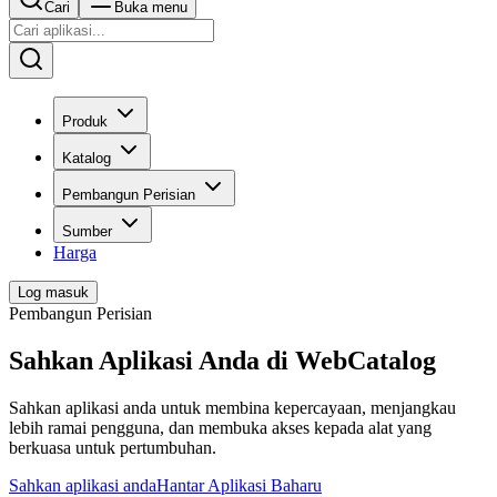
Cari
Buka menu
Produk
Katalog
Pembangun Perisian
Sumber
Harga
Log masuk
Pembangun Perisian
Sahkan Aplikasi Anda di WebCatalog
Sahkan aplikasi anda untuk membina kepercayaan, menjangkau
lebih ramai pengguna, dan membuka akses kepada alat yang
berkuasa untuk pertumbuhan.
Sahkan aplikasi anda
Hantar Aplikasi Baharu