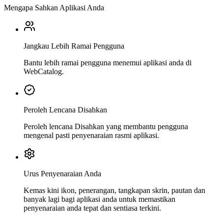
Mengapa Sahkan Aplikasi Anda
Jangkau Lebih Ramai Pengguna
Bantu lebih ramai pengguna menemui aplikasi anda di
WebCatalog.
Peroleh Lencana Disahkan
Peroleh lencana Disahkan yang membantu pengguna
mengenal pasti penyenaraian rasmi aplikasi.
Urus Penyenaraian Anda
Kemas kini ikon, penerangan, tangkapan skrin, pautan dan
banyak lagi bagi aplikasi anda untuk memastikan
penyenaraian anda tepat dan sentiasa terkini.