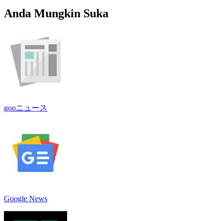
Anda Mungkin Suka
gooニュース
Google News