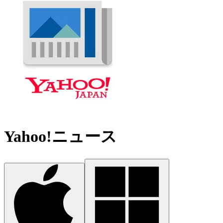
Yahoo!ニュース