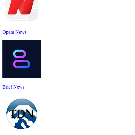
Opera News
Brief News