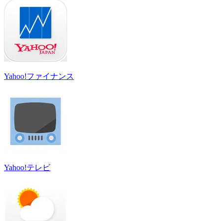
Yahoo!ファイナンス
Yahoo!テレビ