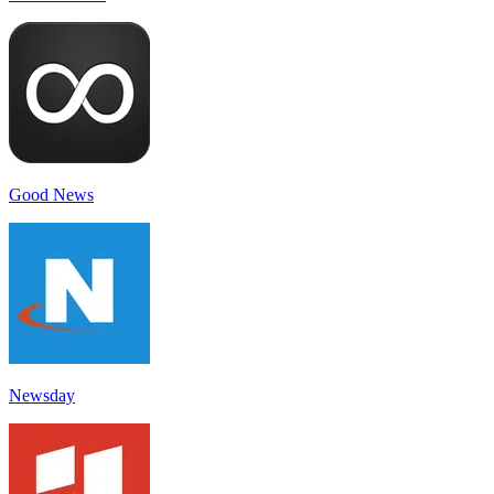
Good News
Newsday