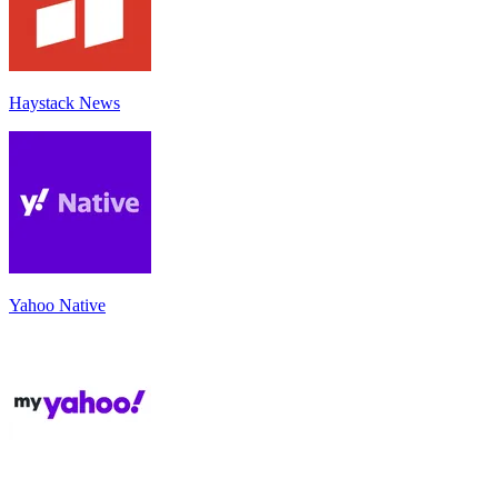
Haystack News
Yahoo Native