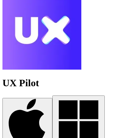
UX Pilot