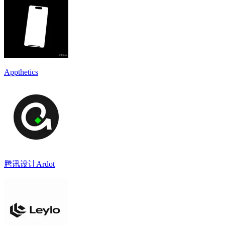
Appthetics
腾讯设计Ardot