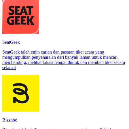
SeatGeek
SeatGeek ialah enjin carian dan pasaran tiket acara yang
mengumpulkan penyenaraian dari banyak laman untuk mencari,
membanding, melihat lokasi tempat duduk dan membeli tiket secara
selamat
Bizzabo