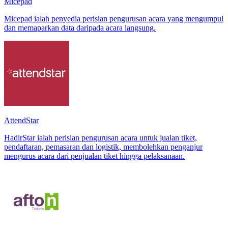
Micepad
Micepad ialah penyedia perisian pengurusan acara yang mengumpul
dan memaparkan data daripada acara langsung.
AttendStar
HadirStar ialah perisian pengurusan acara untuk jualan tiket,
pendaftaran, pemasaran dan logistik, membolehkan penganjur
mengurus acara dari penjualan tiket hingga pelaksanaan.