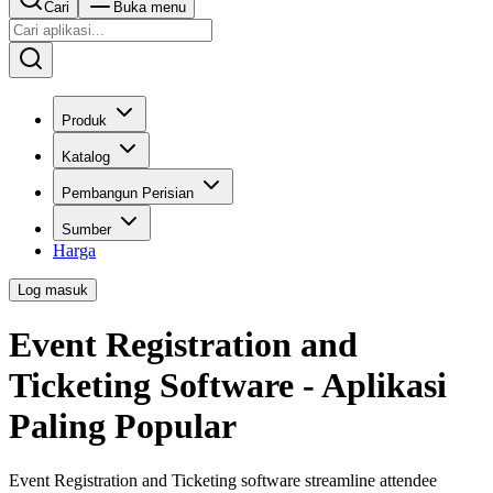
Cari
Buka menu
Produk
Katalog
Pembangun Perisian
Sumber
Harga
Log masuk
Event Registration and
Ticketing Software - Aplikasi
Paling Popular
Event Registration and Ticketing software streamline attendee