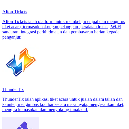
Afton Tickets
Afton Tickets ialah platform untuk membeli, menjual dan mengurus
tiket acara, termasuk sokongan pelanggan, peralatan lokasi, Wi‑Fi
sandaran, integrasi perkhidmatan dan pembayaran harian kepada
penganjur.
ThunderTix
ThunderTix ialah aplikasi tiket acara untuk jualan dalam talian dan
kaunter, mengimbas kod bar secara masa nyata, mengesahkan tiket,
mengira kemasukan dan menyokong tunai/kad.