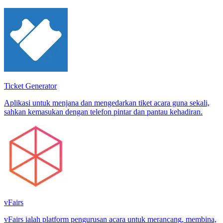
Ticket Generator
Aplikasi untuk menjana dan mengedarkan tiket acara guna sekali,
sahkan kemasukan dengan telefon pintar dan pantau kehadiran.
vFairs
vFairs ialah platform pengurusan acara untuk merancang, membina,