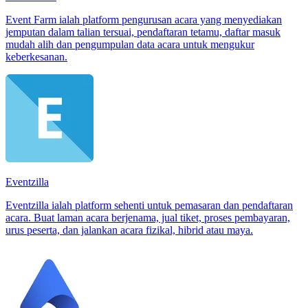
Event Farm ialah platform pengurusan acara yang menyediakan
jemputan dalam talian tersuai, pendaftaran tetamu, daftar masuk
mudah alih dan pengumpulan data acara untuk mengukur
keberkesanan.
Eventzilla
Eventzilla ialah platform sehenti untuk pemasaran dan pendaftaran
acara. Buat laman acara berjenama, jual tiket, proses pembayaran,
urus peserta, dan jalankan acara fizikal, hibrid atau maya.