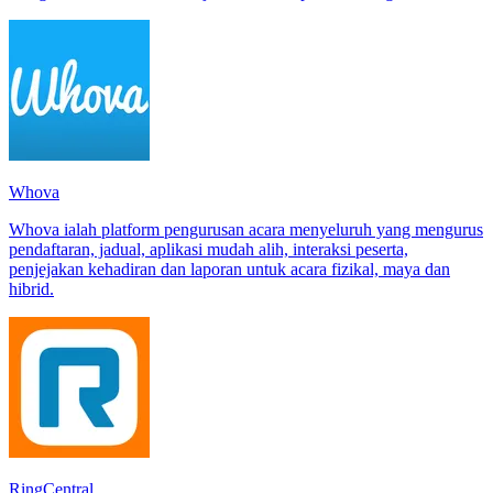
Whova
Whova ialah platform pengurusan acara menyeluruh yang mengurus
pendaftaran, jadual, aplikasi mudah alih, interaksi peserta,
penjejakan kehadiran dan laporan untuk acara fizikal, maya dan
hibrid.
RingCentral