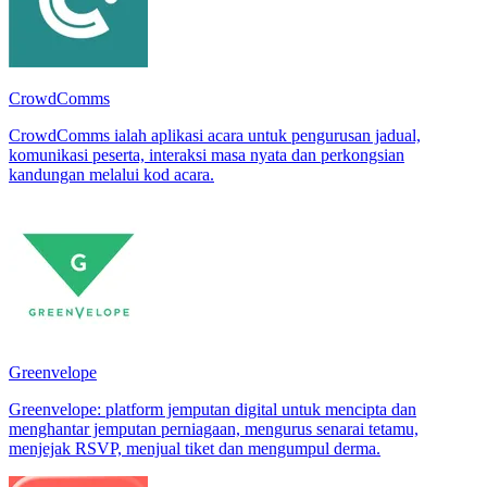
CrowdComms
CrowdComms ialah aplikasi acara untuk pengurusan jadual,
komunikasi peserta, interaksi masa nyata dan perkongsian
kandungan melalui kod acara.
Greenvelope
Greenvelope: platform jemputan digital untuk mencipta dan
menghantar jemputan perniagaan, mengurus senarai tetamu,
menjejak RSVP, menjual tiket dan mengumpul derma.