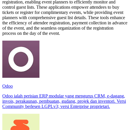
registration, enabling event planners to efficiently monitor and
control guest lists. These applications empower attendees to buy
tickets or register for complimentary events, while providing event
planners with comprehensive guest list details. These tools enhance
the efficiency of attendee registration, payment collection in advance
of the event, and the seamless organization of the registration
process on the day of the event.
Odoo
Odoo ialah perisian ERP modular yang mengurus CRM, e‑dagang,
invois, perakaunan, pembuatan, gudang, projek dan inventori. Versi
Community berlesen LGPLv3; versi Enterprise proprietari.