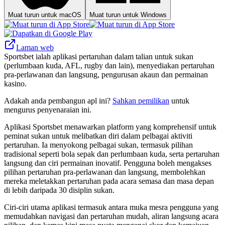
Muat turun untuk macOS
Muat turun untuk Windows
Laman web
Sportsbet ialah aplikasi pertaruhan dalam talian untuk sukan
(perlumbaan kuda, AFL, rugby dan lain), menyediakan pertaruhan
pra‑perlawanan dan langsung, pengurusan akaun dan permainan
kasino.
Adakah anda pembangun apl ini?
Sahkan pemilikan
untuk
mengurus penyenaraian ini.
Aplikasi Sportsbet menawarkan platform yang komprehensif untuk
peminat sukan untuk melibatkan diri dalam pelbagai aktiviti
pertaruhan. Ia menyokong pelbagai sukan, termasuk pilihan
tradisional seperti bola sepak dan perlumbaan kuda, serta pertaruhan
langsung dan ciri permainan inovatif. Pengguna boleh mengakses
pilihan pertaruhan pra-perlawanan dan langsung, membolehkan
mereka meletakkan pertaruhan pada acara semasa dan masa depan
di lebih daripada 30 disiplin sukan.
Ciri-ciri utama aplikasi termasuk antara muka mesra pengguna yang
memudahkan navigasi dan pertaruhan mudah, aliran langsung acara