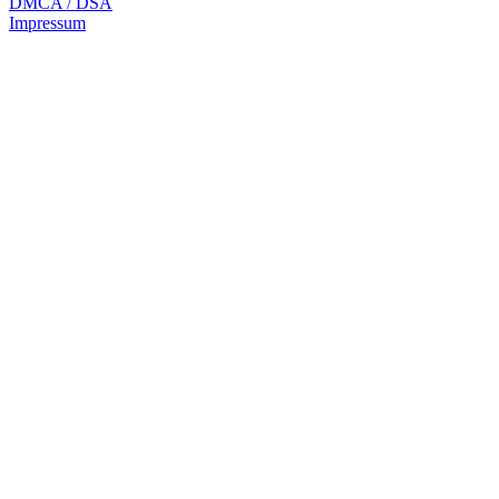
DMCA / DSA
Impressum