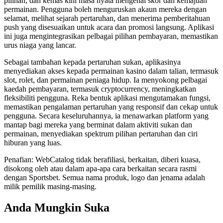
pilihan, dan kemas kini masa nyata mengenai skor dan kemajuan
permainan. Pengguna boleh menguruskan akaun mereka dengan
selamat, melihat sejarah pertaruhan, dan menerima pemberitahuan
push yang disesuaikan untuk acara dan promosi langsung. Aplikasi
ini juga mengintegrasikan pelbagai pilihan pembayaran, memastikan
urus niaga yang lancar.
Sebagai tambahan kepada pertaruhan sukan, aplikasinya
menyediakan akses kepada permainan kasino dalam talian, termasuk
slot, rolet, dan permainan peniaga hidup. Ia menyokong pelbagai
kaedah pembayaran, termasuk cryptocurrency, meningkatkan
fleksibiliti pengguna. Reka bentuk aplikasi mengutamakan fungsi,
memastikan pengalaman pertaruhan yang responsif dan cekap untuk
pengguna. Secara keseluruhannya, ia menawarkan platform yang
mantap bagi mereka yang berminat dalam aktiviti sukan dan
permainan, menyediakan spektrum pilihan pertaruhan dan ciri
hiburan yang luas.
Penafian: WebCatalog tidak berafiliasi, berkaitan, diberi kuasa,
disokong oleh atau dalam apa-apa cara berkaitan secara rasmi
dengan Sportsbet. Semua nama produk, logo dan jenama adalah
milik pemilik masing-masing.
Anda Mungkin Suka