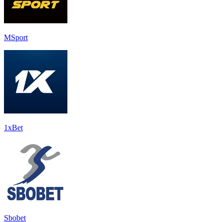
MSport
1xBet
Sbobet