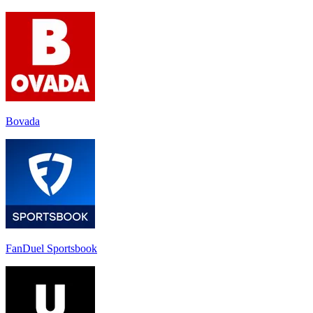
Bovada
FanDuel Sportsbook