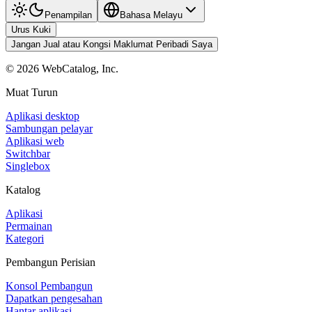
Penampilan
Bahasa Melayu
Urus Kuki
Jangan Jual atau Kongsi Maklumat Peribadi Saya
©
2026
WebCatalog, Inc.
Muat Turun
Aplikasi desktop
Sambungan pelayar
Aplikasi web
Switchbar
Singlebox
Katalog
Aplikasi
Permainan
Kategori
Pembangun Perisian
Konsol Pembangun
Dapatkan pengesahan
Hantar aplikasi