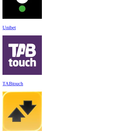
Unibet
TABtouch