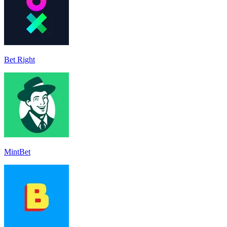
Bet Right
MintBet