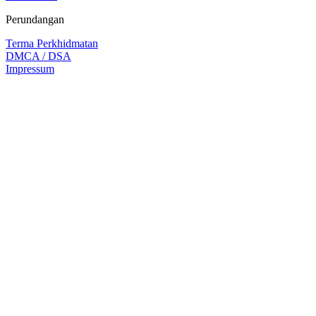
Perundangan
Terma Perkhidmatan
DMCA / DSA
Impressum