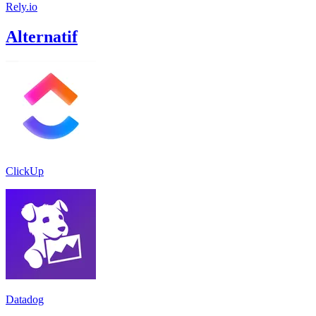
Rely.io
Alternatif
ClickUp
Datadog