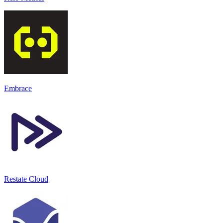
Embrace
Restate Cloud