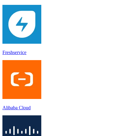
Freshservice
Alibaba Cloud