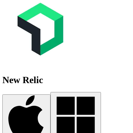
New Relic