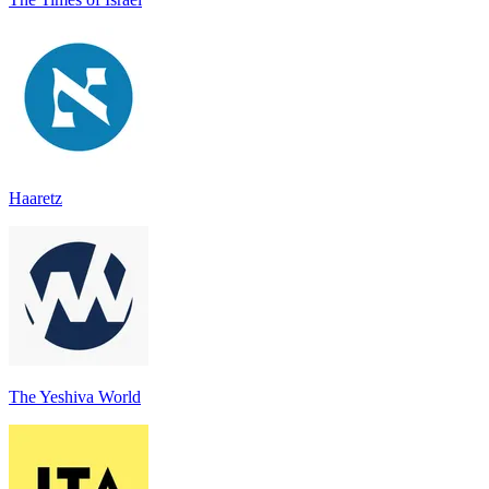
Haaretz
The Yeshiva World