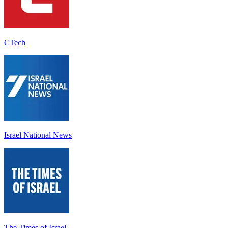
CTech
Israel National News
The Times of Israel