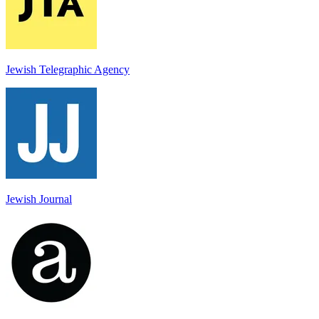
Jewish Telegraphic Agency
Jewish Journal