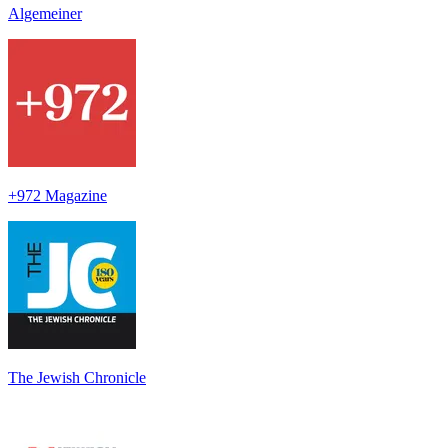
Algemeiner
+972 Magazine
The Jewish Chronicle