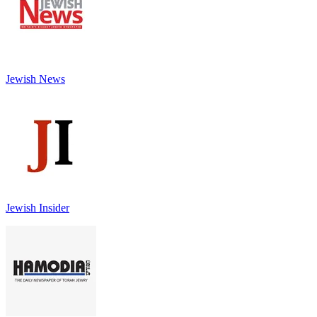
Jewish News
Jewish Insider