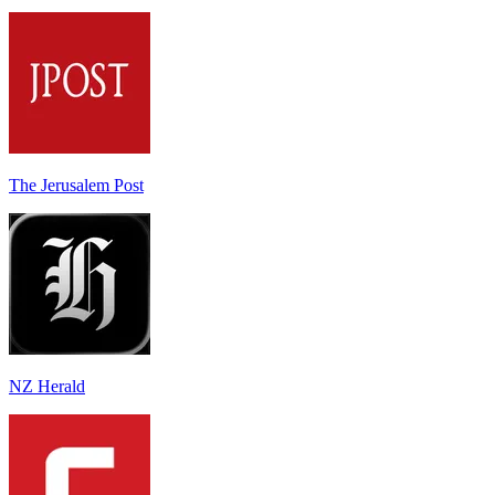
The Jerusalem Post
NZ Herald