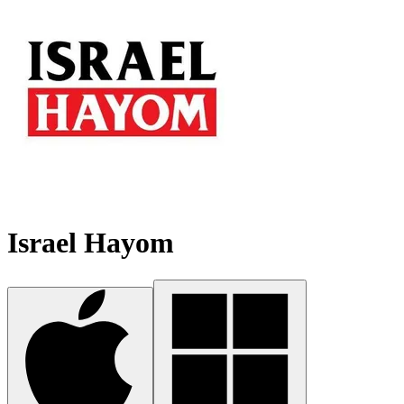
Israel Hayom