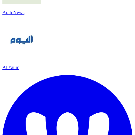
Arab News
Al Yaum