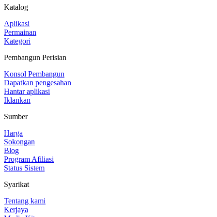
Katalog
Aplikasi
Permainan
Kategori
Pembangun Perisian
Konsol Pembangun
Dapatkan pengesahan
Hantar aplikasi
Iklankan
Sumber
Harga
Sokongan
Blog
Program Afiliasi
Status Sistem
Syarikat
Tentang kami
Kerjaya