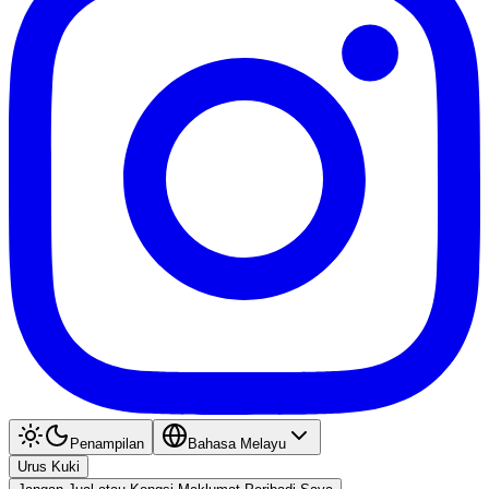
Penampilan
Bahasa Melayu
Urus Kuki