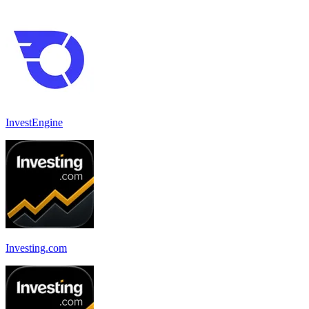
InvestEngine
Investing.com