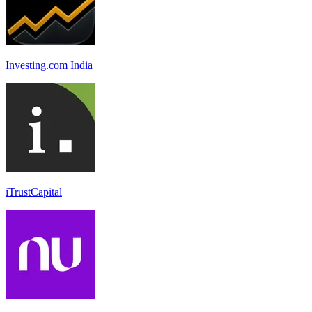
Investing.com India
iTrustCapital