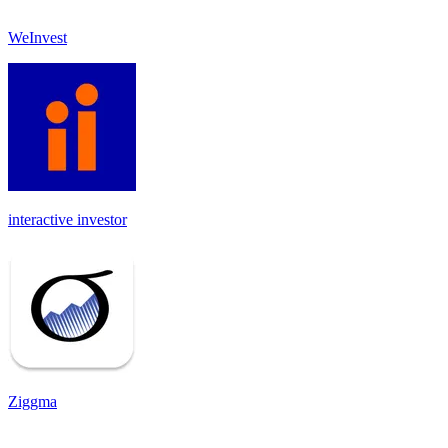
WeInvest
interactive investor
Ziggma