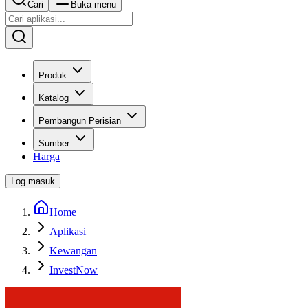
Cari
Buka menu
Produk
Katalog
Pembangun Perisian
Sumber
Harga
Log masuk
Home
Aplikasi
Kewangan
InvestNow