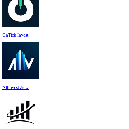
OnTick Invest
AllInvestView