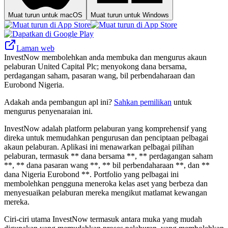
Muat turun untuk macOS
Muat turun untuk Windows
Laman web
InvestNow membolehkan anda membuka dan mengurus akaun
pelaburan United Capital Plc; menyokong dana bersama,
perdagangan saham, pasaran wang, bil perbendaharaan dan
Eurobond Nigeria.
Adakah anda pembangun apl ini?
Sahkan pemilikan
untuk
mengurus penyenaraian ini.
InvestNow adalah platform pelaburan yang komprehensif yang
direka untuk memudahkan pengurusan dan penciptaan pelbagai
akaun pelaburan. Aplikasi ini menawarkan pelbagai pilihan
pelaburan, termasuk ** dana bersama **, ** perdagangan saham
**, ** dana pasaran wang **, ** bil perbendaharaan **, dan **
dana Nigeria Eurobond **. Portfolio yang pelbagai ini
membolehkan pengguna meneroka kelas aset yang berbeza dan
menyesuaikan pelaburan mereka mengikut matlamat kewangan
mereka.
Ciri-ciri utama InvestNow termasuk antara muka yang mudah