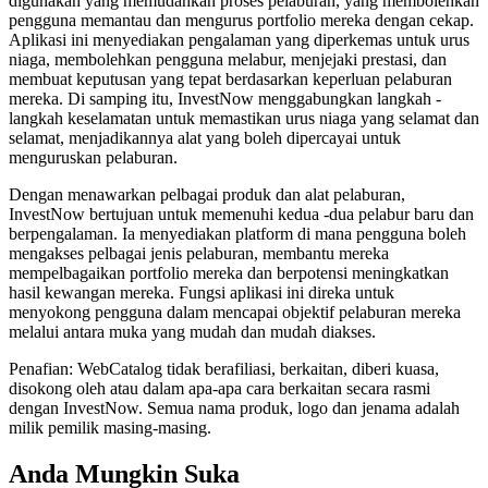
digunakan yang memudahkan proses pelaburan, yang membolehkan
pengguna memantau dan mengurus portfolio mereka dengan cekap.
Aplikasi ini menyediakan pengalaman yang diperkemas untuk urus
niaga, membolehkan pengguna melabur, menjejaki prestasi, dan
membuat keputusan yang tepat berdasarkan keperluan pelaburan
mereka. Di samping itu, InvestNow menggabungkan langkah -
langkah keselamatan untuk memastikan urus niaga yang selamat dan
selamat, menjadikannya alat yang boleh dipercayai untuk
menguruskan pelaburan.
Dengan menawarkan pelbagai produk dan alat pelaburan,
InvestNow bertujuan untuk memenuhi kedua -dua pelabur baru dan
berpengalaman. Ia menyediakan platform di mana pengguna boleh
mengakses pelbagai jenis pelaburan, membantu mereka
mempelbagaikan portfolio mereka dan berpotensi meningkatkan
hasil kewangan mereka. Fungsi aplikasi ini direka untuk
menyokong pengguna dalam mencapai objektif pelaburan mereka
melalui antara muka yang mudah dan mudah diakses.
Penafian: WebCatalog tidak berafiliasi, berkaitan, diberi kuasa,
disokong oleh atau dalam apa-apa cara berkaitan secara rasmi
dengan InvestNow. Semua nama produk, logo dan jenama adalah
milik pemilik masing-masing.
Anda Mungkin Suka