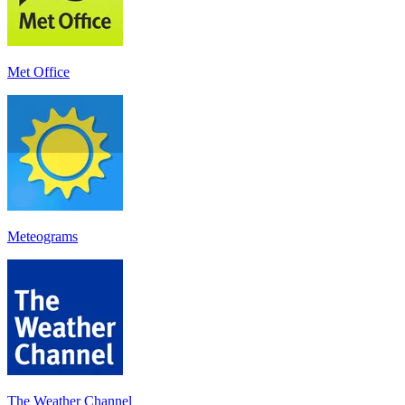
Met Office
Meteograms
The Weather Channel