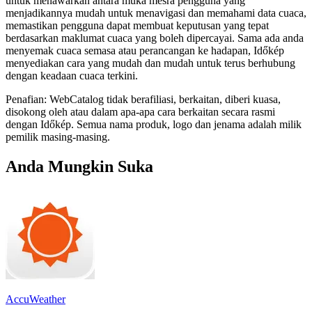
untuk menawarkan antara muka mesra pengguna yang
menjadikannya mudah untuk menavigasi dan memahami data cuaca,
memastikan pengguna dapat membuat keputusan yang tepat
berdasarkan maklumat cuaca yang boleh dipercayai. Sama ada anda
menyemak cuaca semasa atau perancangan ke hadapan, Időkép
menyediakan cara yang mudah dan mudah untuk terus berhubung
dengan keadaan cuaca terkini.
Penafian: WebCatalog tidak berafiliasi, berkaitan, diberi kuasa,
disokong oleh atau dalam apa-apa cara berkaitan secara rasmi
dengan Időkép. Semua nama produk, logo dan jenama adalah milik
pemilik masing-masing.
Anda Mungkin Suka
AccuWeather