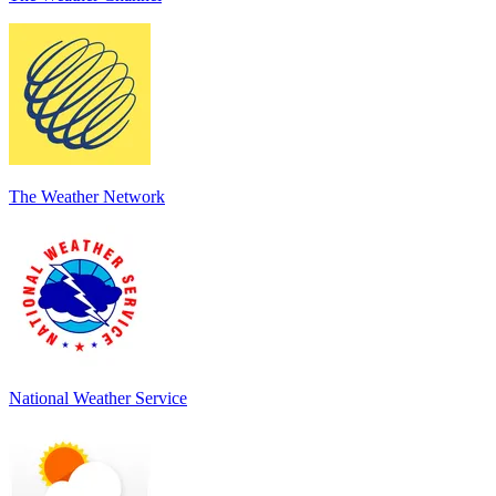
The Weather Network
National Weather Service