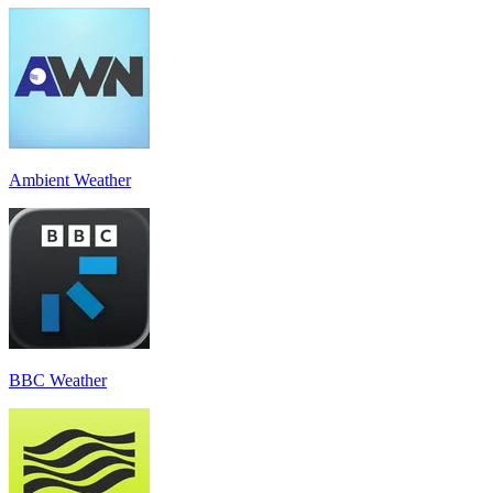
Ambient Weather
BBC Weather