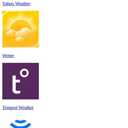
Yahoo Weather
Wetter
Tempest Weather