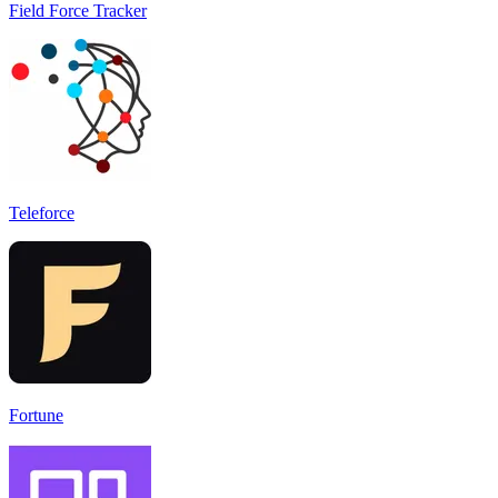
Field Force Tracker
Teleforce
Fortune