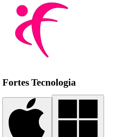
Fortes Tecnologia