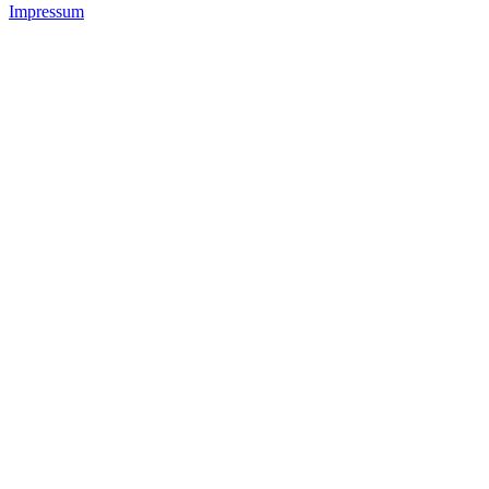
Impressum